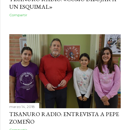
UN ESQUIMAL»
Compartir
marzo 14, 2018
TISANURO RADIO: ENTREVISTA A PEPE
ZOMEÑO
Compartir