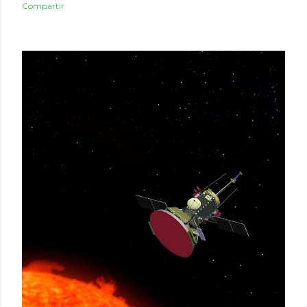
Compartir