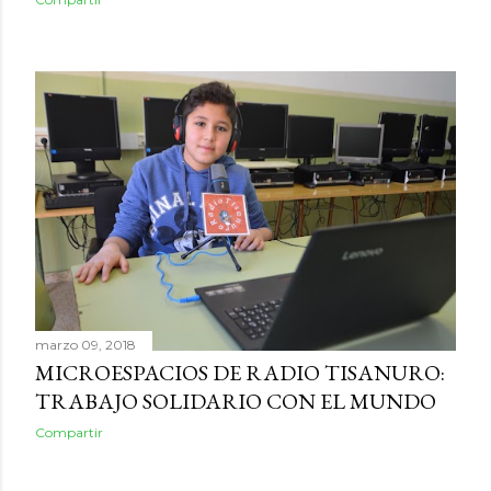
marzo 09, 2018
MICROESPACIOS DE RADIO TISANURO:
TRABAJO SOLIDARIO CON EL MUNDO
Compartir