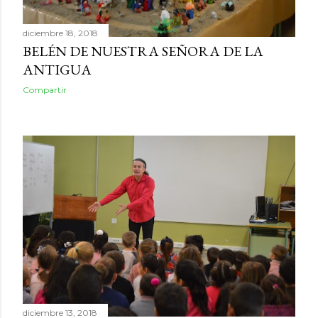
diciembre 18, 2018
BELÉN DE NUESTRA SEÑORA DE LA
ANTIGUA
Compartir
diciembre 13, 2018