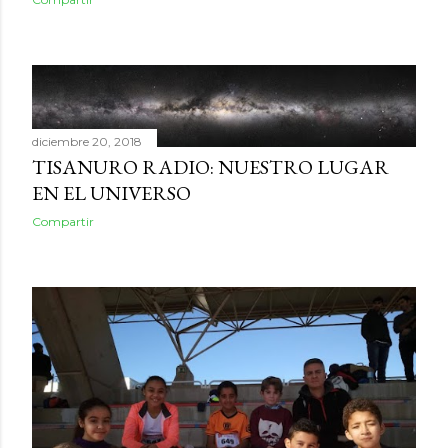
diciembre 20, 2018
TISANURO RADIO: NUESTRO LUGAR
EN EL UNIVERSO
Compartir