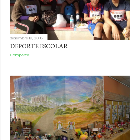
diciembre 19, 2018
DEPORTE ESCOLAR
Compartir