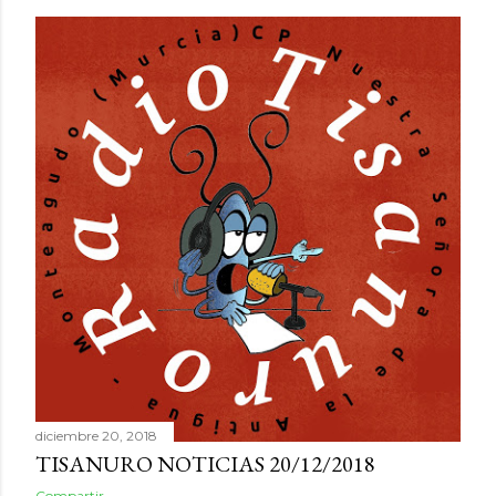
diciembre 20, 2018
TISANURO NOTICIAS 20/12/2018
Compartir