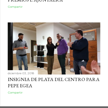
Compartir
diciembre 03, 2018
INSIGNIA DE PLATA DEL CENTRO PARA
PEPE EGEA
Compartir