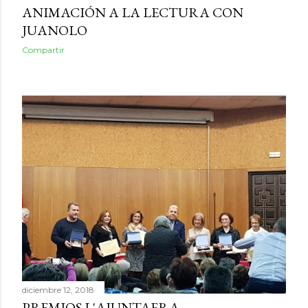
ANIMACIÓN A LA LECTURA CON
JUANOLO
Compartir
diciembre 12, 2018
PREMIOS L'AJUNTAERA