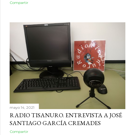
Compartir
mayo 14, 2021
RADIO TISANURO. ENTREVISTA A JOSÉ
SANTIAGO GARCÍA CREMADES
Compartir