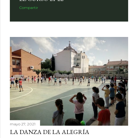
Compartir
mayo 27, 2021
LA DANZA DE LA ALEGRÍA