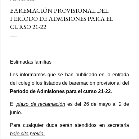
BAREMACIÓN PROVISIONAL DEL
PERÍODO DE ADMISIONES PARA EL
CURSO 21-22
Estimadas familias
Les informamos que se han publicado en la entrada
del colegio los listados de baremación provisional del
Período de Admisiones para el curso 21-22
.
El
plazo de reclamación
es del 26 de mayo al 2 de
junio.
Para cualquier duda serán atendidos en secretaría
bajo cita previa.