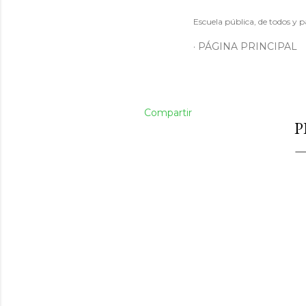
Escuela pública, de todos y p
PÁGINA PRINCIPAL
Compartir
P