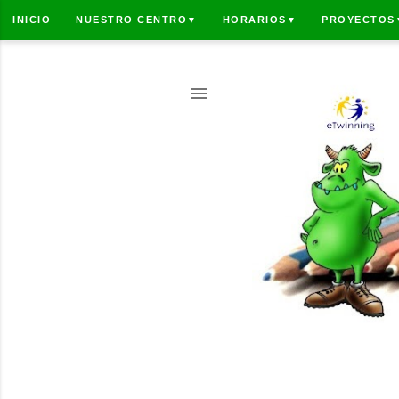
INICIO
NUESTRO CENTRO
HORARIOS
PROYECTOS
▼
▼