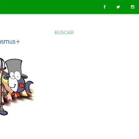
O
BUSCAR