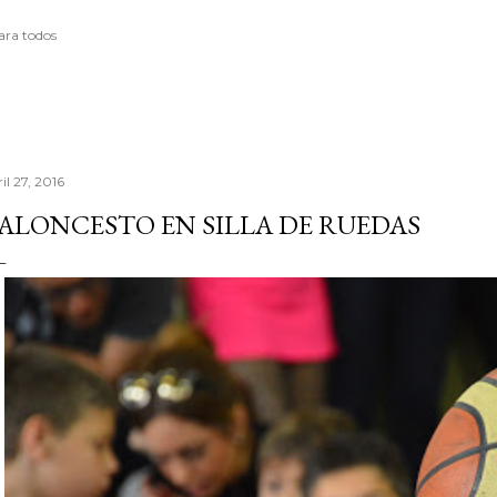
ara todos
il 27, 2016
ALONCESTO EN SILLA DE RUEDAS