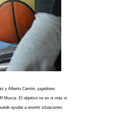
iz y Alberto Carrión, jugadores
R Murcia. El objetivo no es ni más ni
uede ayudar a revertir situaciones