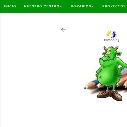
INICIO
NUESTRO CENTRO
HORARIOS
PROYECTOS
▼
▼