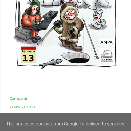
Compartir
Labels:
carnaval
This site uses cookies from Google to deliver its services