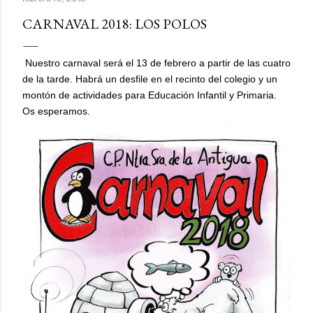
CARNAVAL 2018: LOS POLOS
Nuestro carnaval será el 13 de febrero a partir de las cuatro
de la tarde. Habrá un desfile en el recinto del colegio y un
montón de actividades para Educación Infantil y Primaria.
Os esperamos.