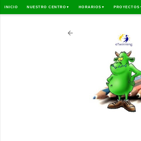
INICIO
NUESTRO CENTRO
HORARIOS
PROYECTOS
▼
▼