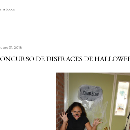
ara todos
tubre 31, 2018
ONCURSO DE DISFRACES DE HALLOWEEN