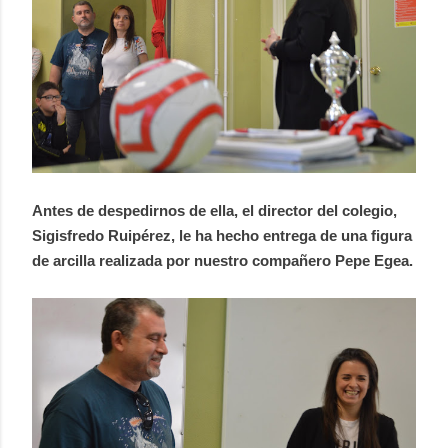
Antes de despedirnos de ella, el director del colegio,
Sigisfredo Ruipérez, le ha hecho entrega de una figura
de arcilla realizada por nuestro compañero Pepe Egea.