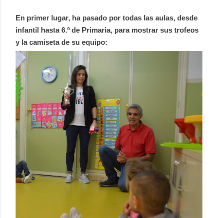
En primer lugar, ha pasado por todas las aulas, desde
infantil hasta 6.º de Primaria, para mostrar sus trofeos
y la camiseta de su equipo: