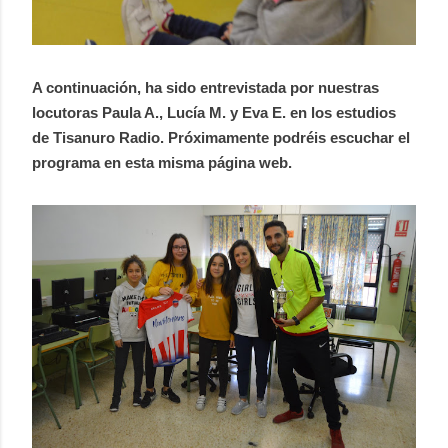
A continuación, ha sido entrevistada por nuestras
locutoras Paula A., Lucía M. y Eva E. en los estudios
de Tisanuro Radio. Próximamente podréis escuchar el
programa en esta misma página web.