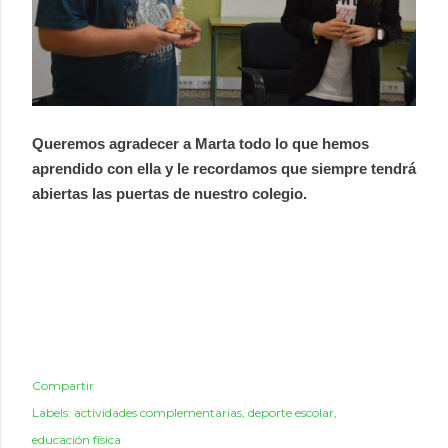
Queremos agradecer a Marta todo lo que hemos
aprendido con ella y le recordamos que siempre tendrá
abiertas las puertas de nuestro colegio.
Compartir
Labels:
actividades complementarias
deporte escolar
educación física