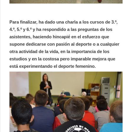
Para finalizar, ha dado una charla a los cursos de 3.º,
4.º, 5.º y 6.º y ha respondido a las preguntas de los
asistentes, haciendo hincapié en el esfuerzo que
supone dedicarse con pasión al deporte o a cualquier
otra actividad de la vida, en la importancia de los
estudios y en la costosa pero imparable mejora que
está experimentando el deporte femenino.