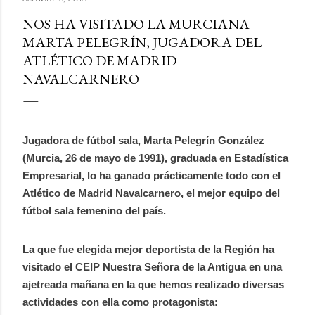
NOS HA VISITADO LA MURCIANA
MARTA PELEGRÍN, JUGADORA DEL
ATLÉTICO DE MADRID
NAVALCARNERO
Jugadora de fútbol sala, Marta Pelegrín González
(Murcia, 26 de mayo de 1991), graduada en Estadística
Empresarial, lo ha ganado prácticamente todo con el
Atlético de Madrid Navalcarnero, el mejor equipo del
fútbol sala femenino del país.
La que fue elegida mejor deportista de la Región ha
visitado el CEIP Nuestra Señora de la Antigua en una
ajetreada mañana en la que hemos realizado diversas
actividades con ella como protagonista: