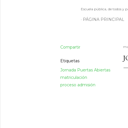
Escuela pública, de todos y p
PÁGINA PRINCIPAL
Compartir
ma
J
Etiquetas
Jornada Puertas Abiertas
matriculación
proceso admisión