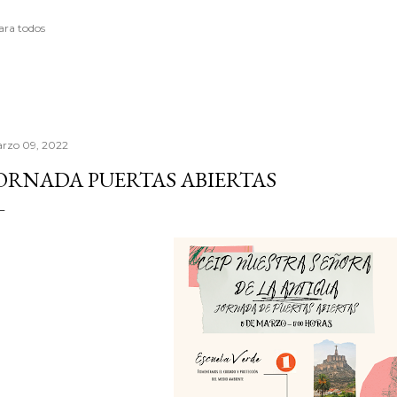
ara todos
rzo 09, 2022
ORNADA PUERTAS ABIERTAS