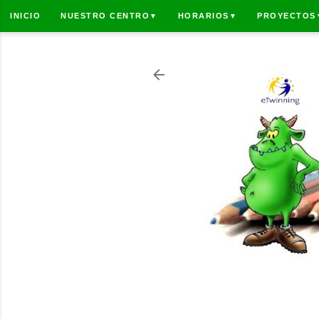
INICIO
NUESTRO CENTRO
HORARIOS
PROYECTOS
▼
▼