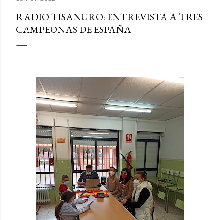
RADIO TISANURO: ENTREVISTA A TRES
CAMPEONAS DE ESPAÑA