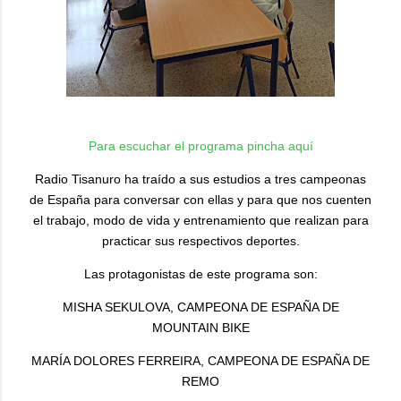
Para escuchar el programa pincha aquí
Radio Tisanuro ha traído a sus estudios a tres campeonas
de España para conversar con ellas y para que nos cuenten
el trabajo, modo de vida y entrenamiento que realizan para
practicar sus respectivos deportes.
Las protagonistas de este programa son:
MISHA SEKULOVA, CAMPEONA DE ESPAÑA DE
MOUNTAIN BIKE
MARÍA DOLORES FERREIRA, CAMPEONA DE ESPAÑA DE
REMO