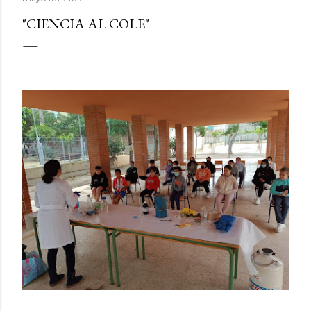
"CIENCIA AL COLE"