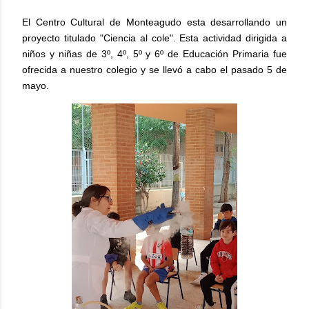
El Centro Cultural de Monteagudo esta desarrollando un
proyecto titulado "Ciencia al cole". Esta actividad dirigida a
niños y niñas de 3º, 4º, 5º y 6º de Educación Primaria fue
ofrecida a nuestro colegio y se llevó a cabo el pasado 5 de
mayo.