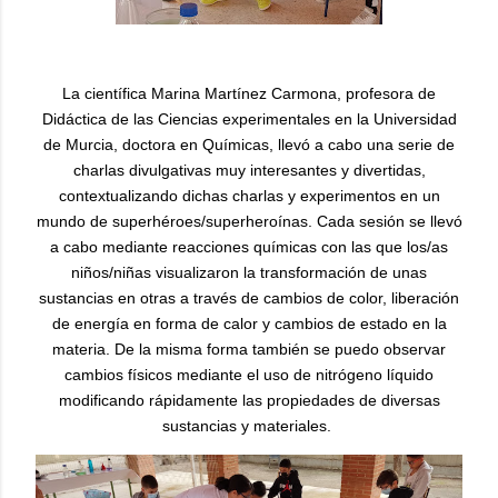
La científica Marina Martínez Carmona, profesora de
Didáctica de las Ciencias experimentales en la Universidad
de Murcia, doctora en Químicas, llevó a cabo una serie de
charlas divulgativas muy interesantes y divertidas,
contextualizando dichas charlas y experimentos en un
mundo de superhéroes/superheroínas. Cada sesión se llevó
a cabo mediante reacciones químicas con las que los/as
niños/niñas visualizaron la transformación de unas
sustancias en otras a través de cambios de color, liberación
de energía en forma de calor y cambios de estado en la
materia. De la misma forma también se puedo observar
cambios físicos mediante el uso de nitrógeno líquido
modificando rápidamente las propiedades de diversas
sustancias y materiales.