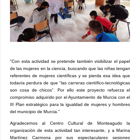
"Con esta actividad se pretende también visibilizar el papel
de las mujeres en la ciencia, buscando que las niñas tengan
referentes de mujeres científicas y se pierda esa idea que
todavía perdura de que “las carreras científico-tecnológicas
son cosa de chicos”. Por ello este proyecto refuerza el
compromiso adquirido por el Ayuntamiento de Murcia con el
III Plan estratégico para la igualdad de mujeres y hombres
del municipio de Murcia."
Agradecemos al Centro Cultural de Monteagudo la
organización de esta actividad tan interesante, y a Marina
Martínez Carmona por sus espectaculares sesiones