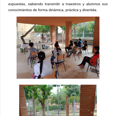
expuestas, sabiendo transmitir a maestros y alumnos sus
conocimientos de forma dinámica, práctica y divertida.