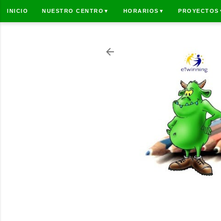
INICIO
NUESTRO CENTRO
HORARIOS
PROYECTOS
▼
▼