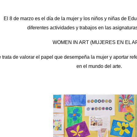
El 8 de marzo es el día de la mujer y los niños y niñas de E
diferentes actividades y trabajos en las asignaturas
WOMEN IN ART (MUJERES EN EL A
 trata de valorar el papel que desempeña la mujer y aportar re
en el mundo del arte.